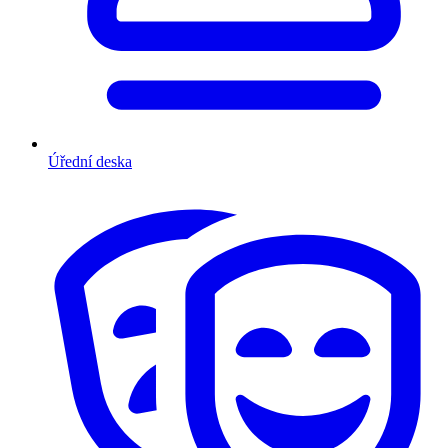
Úřední deska