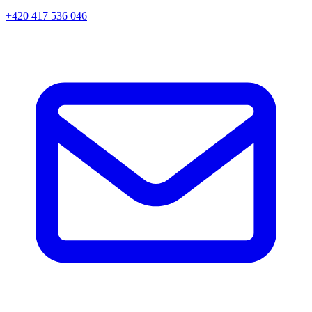
+420 417 536 046