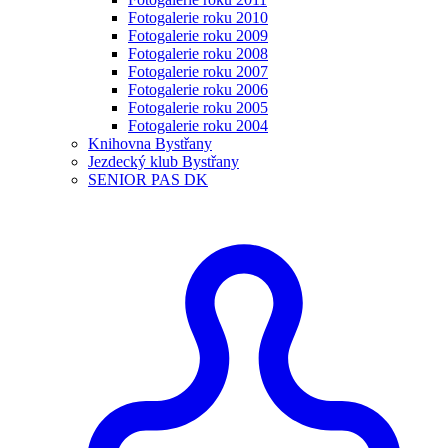
Fotogalerie roku 2010
Fotogalerie roku 2009
Fotogalerie roku 2008
Fotogalerie roku 2007
Fotogalerie roku 2006
Fotogalerie roku 2005
Fotogalerie roku 2004
Knihovna Bystřany
Jezdecký klub Bystřany
SENIOR PAS DK