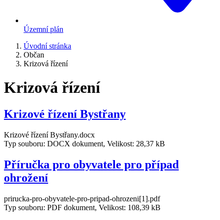
Územní plán
Úvodní stránka
Občan
Krizová řízení
Krizová řízení
Krizové řízení Bystřany
Krizové řízení Bystřany.docx
Typ souboru: DOCX dokument, Velikost: 28,37 kB
Příručka pro obyvatele pro případ
ohrožení
prirucka-pro-obyvatele-pro-pripad-ohrozeni[1].pdf
Typ souboru: PDF dokument, Velikost: 108,39 kB