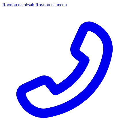
Rovnou na obsah
Rovnou na menu