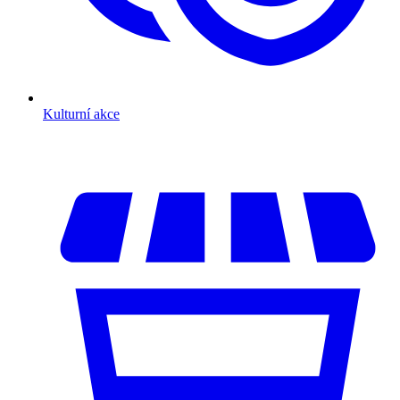
Kulturní akce