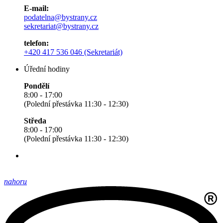
E-mail:
podatelna@bystrany.cz
sekretariat@bystrany.cz
telefon:
+420 417 536 046 (Sekretariát)
Úřední hodiny
Pondělí
8:00 - 17:00
(Polední přestávka 11:30 - 12:30)
Středa
8:00 - 17:00
(Polední přestávka 11:30 - 12:30)
nahoru