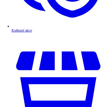
Kulturní akce