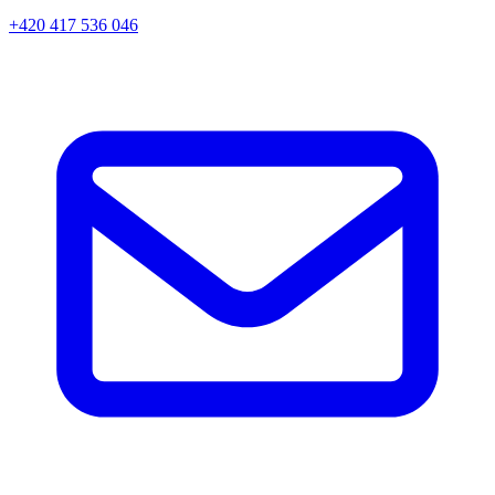
+420 417 536 046