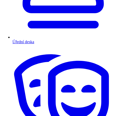
Úřední deska