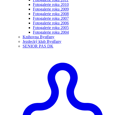
Fotogalerie roku 2010
Fotogalerie roku 2009
Fotogalerie roku 2008
Fotogalerie roku 2007
Fotogalerie roku 2006
Fotogalerie roku 2005
Fotogalerie roku 2004
Knihovna Bystřany
Jezdecký klub Bystřany
SENIOR PAS DK