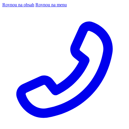
Rovnou na obsah
Rovnou na menu