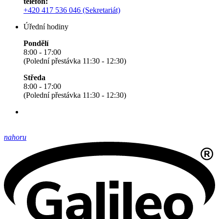
telefon:
+420 417 536 046 (Sekretariát)
Úřední hodiny
Pondělí
8:00 - 17:00
(Polední přestávka 11:30 - 12:30)
Středa
8:00 - 17:00
(Polední přestávka 11:30 - 12:30)
nahoru