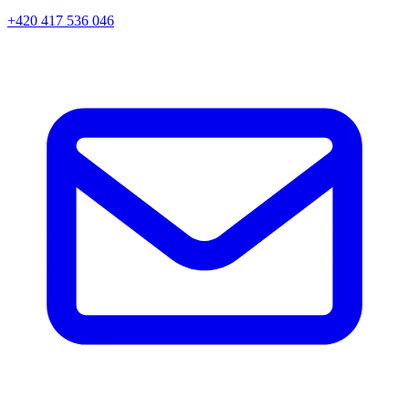
+420 417 536 046