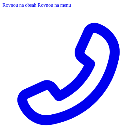
Rovnou na obsah
Rovnou na menu