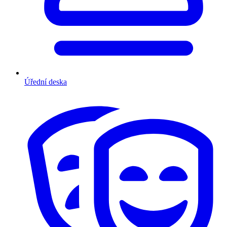
Úřední deska