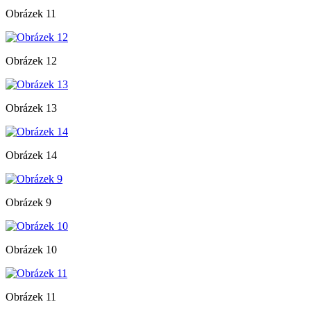
Obrázek 11
Obrázek 12
Obrázek 13
Obrázek 14
Obrázek 9
Obrázek 10
Obrázek 11