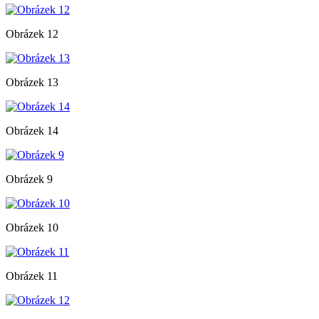
Obrázek 12
Obrázek 13
Obrázek 14
Obrázek 9
Obrázek 10
Obrázek 11