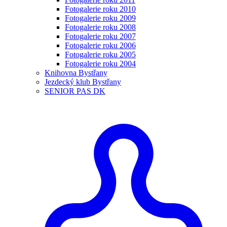
Fotogalerie roku 2010
Fotogalerie roku 2009
Fotogalerie roku 2008
Fotogalerie roku 2007
Fotogalerie roku 2006
Fotogalerie roku 2005
Fotogalerie roku 2004
Knihovna Bystřany
Jezdecký klub Bystřany
SENIOR PAS DK