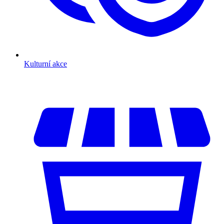
Kulturní akce