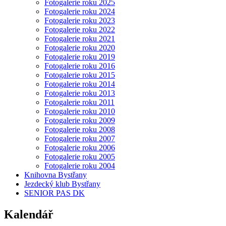
Fotogalerie roku 2025
Fotogalerie roku 2024
Fotogalerie roku 2023
Fotogalerie roku 2022
Fotogalerie roku 2021
Fotogalerie roku 2020
Fotogalerie roku 2019
Fotogalerie roku 2016
Fotogalerie roku 2015
Fotogalerie roku 2014
Fotogalerie roku 2013
Fotogalerie roku 2011
Fotogalerie roku 2010
Fotogalerie roku 2009
Fotogalerie roku 2008
Fotogalerie roku 2007
Fotogalerie roku 2006
Fotogalerie roku 2005
Fotogalerie roku 2004
Knihovna Bystřany
Jezdecký klub Bystřany
SENIOR PAS DK
Kalendář