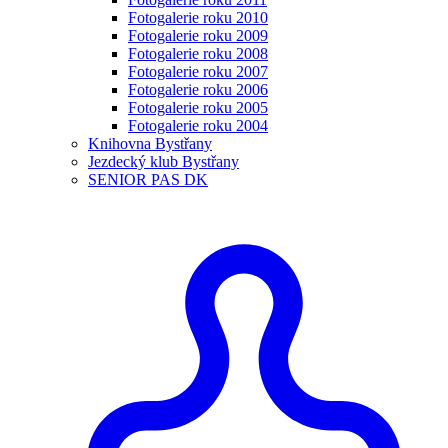
Fotogalerie roku 2010
Fotogalerie roku 2009
Fotogalerie roku 2008
Fotogalerie roku 2007
Fotogalerie roku 2006
Fotogalerie roku 2005
Fotogalerie roku 2004
Knihovna Bystřany
Jezdecký klub Bystřany
SENIOR PAS DK