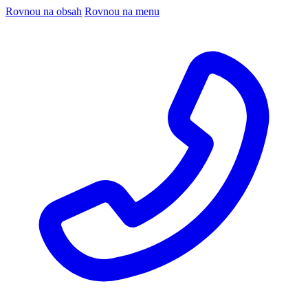
Rovnou na obsah
Rovnou na menu