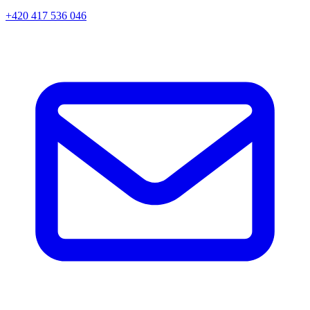
+420 417 536 046