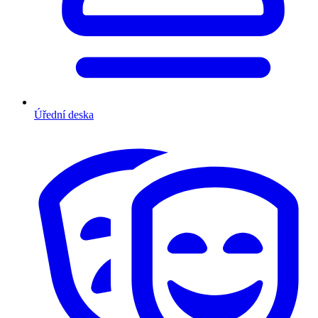
Úřední deska