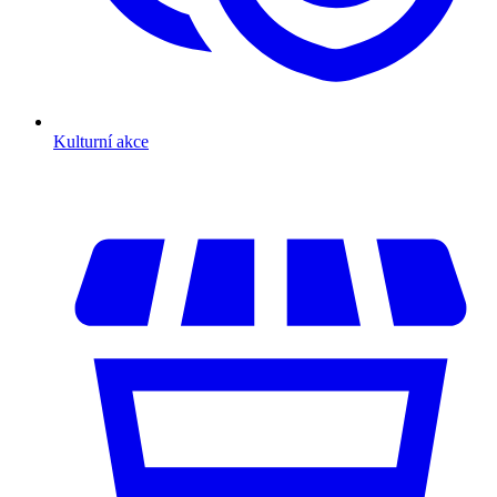
Kulturní akce