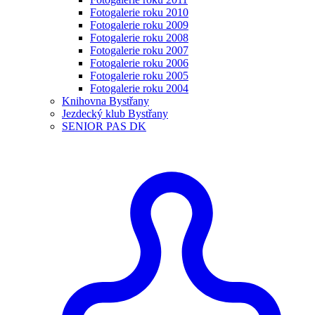
Fotogalerie roku 2010
Fotogalerie roku 2009
Fotogalerie roku 2008
Fotogalerie roku 2007
Fotogalerie roku 2006
Fotogalerie roku 2005
Fotogalerie roku 2004
Knihovna Bystřany
Jezdecký klub Bystřany
SENIOR PAS DK