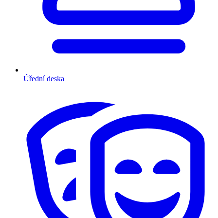
Úřední deska