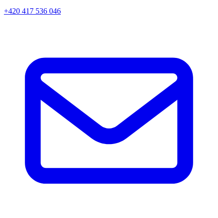
+420 417 536 046