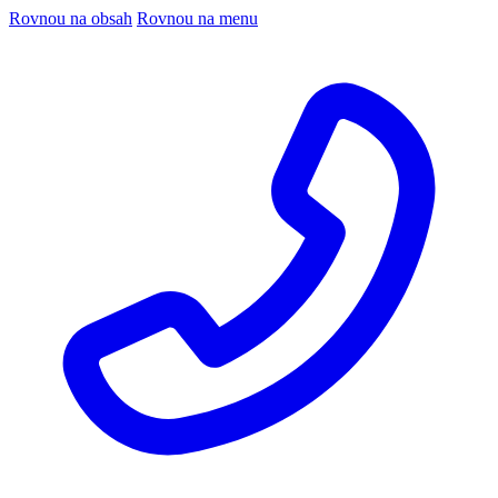
Rovnou na obsah
Rovnou na menu