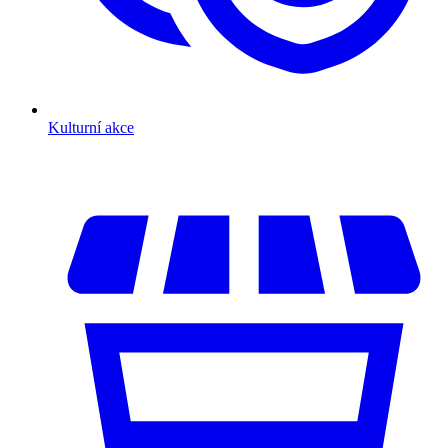
Kulturní akce