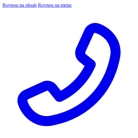
Rovnou na obsah
Rovnou na menu