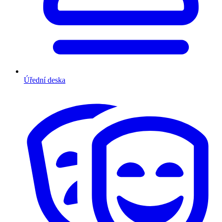
Úřední deska