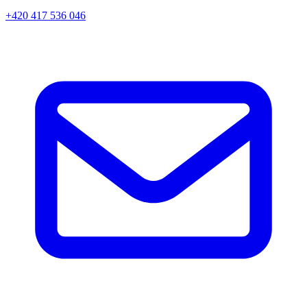
+420 417 536 046