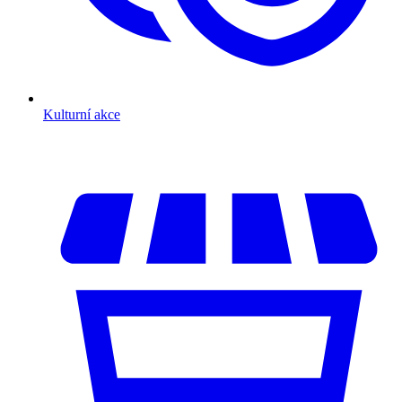
Kulturní akce