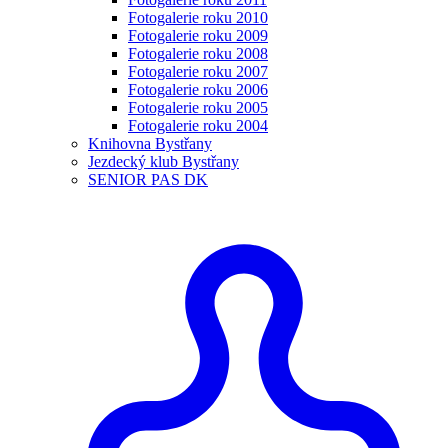
Fotogalerie roku 2010
Fotogalerie roku 2009
Fotogalerie roku 2008
Fotogalerie roku 2007
Fotogalerie roku 2006
Fotogalerie roku 2005
Fotogalerie roku 2004
Knihovna Bystřany
Jezdecký klub Bystřany
SENIOR PAS DK