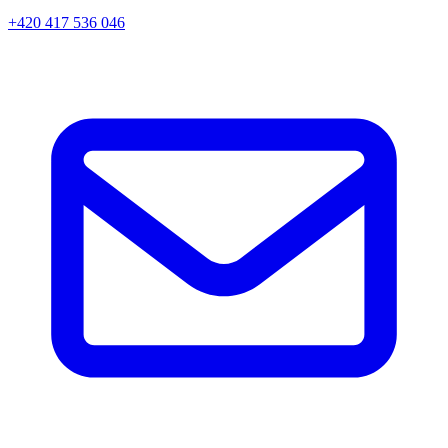
+420 417 536 046