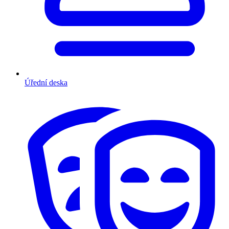
Úřední deska