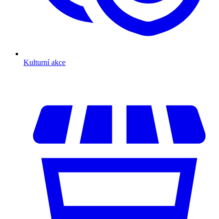
Kulturní akce