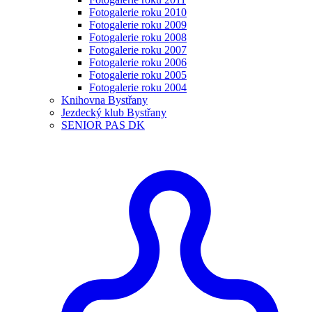
Fotogalerie roku 2010
Fotogalerie roku 2009
Fotogalerie roku 2008
Fotogalerie roku 2007
Fotogalerie roku 2006
Fotogalerie roku 2005
Fotogalerie roku 2004
Knihovna Bystřany
Jezdecký klub Bystřany
SENIOR PAS DK