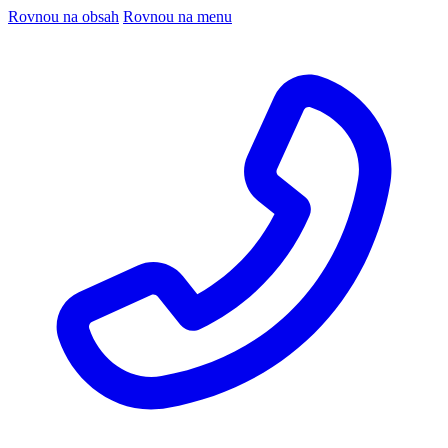
Rovnou na obsah
Rovnou na menu